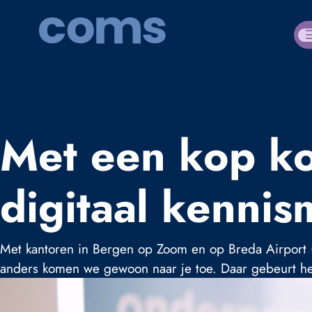
Met een kop ko
digitaal kenni
Met kantoren in Bergen op Zoom en op Breda Airport (S
anders komen we gewoon naar je toe. Daar gebeurt he