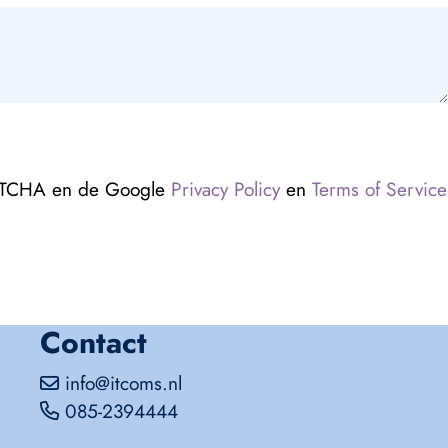
APTCHA en de Google
Privacy Policy
en
Terms of Service
Contact
info@itcoms.nl
085-2394444