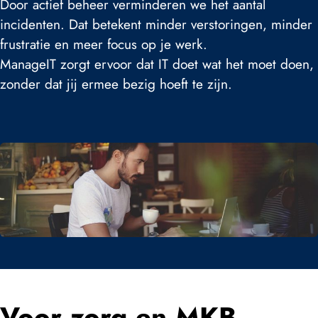
Door actief beheer verminderen we het aantal
incidenten. Dat betekent minder verstoringen, minder
frustratie en meer focus op je werk.
ManageIT zorgt ervoor dat IT doet wat het moet doen,
zonder dat jij ermee bezig hoeft te zijn.
Voor zorg en MKB