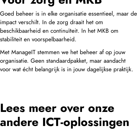
Goed beheer is in elke organisatie essentieel, maar de
impact verschilt. In de zorg draait het om
beschikbaarheid en continuïteit. In het MKB om
stabiliteit en voorspelbaarheid.
Met ManageIT stemmen we het beheer af op jouw
organisatie. Geen standaardpakket, maar aandacht
voor wat écht belangrijk is in jouw dagelijkse praktijk.
Lees meer over onze
andere ICT-oplossingen