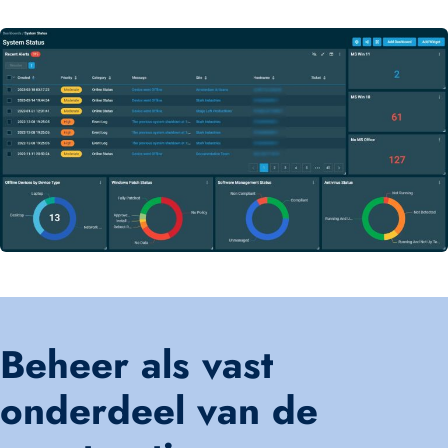
Beheer als vast
onderdeel van de