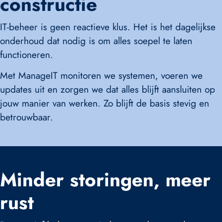
constructie
IT-beheer is geen reactieve klus. Het is het dagelijkse
onderhoud dat nodig is om alles soepel te laten
functioneren.
Met ManageIT monitoren we systemen, voeren we
updates uit en zorgen we dat alles blijft aansluiten op
jouw manier van werken. Zo blijft de basis stevig en
betrouwbaar.
Minder storingen, meer
rust