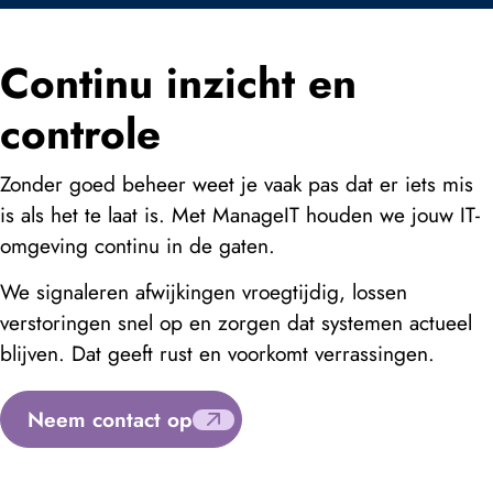
Continu inzicht en
controle
Zonder goed beheer weet je vaak pas dat er iets mis
is als het te laat is. Met ManageIT houden we jouw IT-
omgeving continu in de gaten.
We signaleren afwijkingen vroegtijdig, lossen
verstoringen snel op en zorgen dat systemen actueel
blijven. Dat geeft rust en voorkomt verrassingen.
Neem contact op