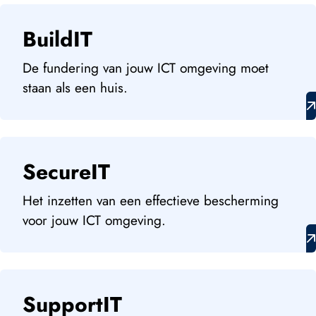
BuildIT
De fundering van jouw ICT omgeving moet
staan als een huis.
SecureIT
Het inzetten van een effectieve bescherming
voor jouw ICT omgeving.
SupportIT